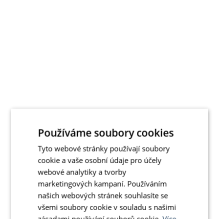
Používáme soubory cookies
Tyto webové stránky používají soubory
cookie a vaše osobní údaje pro účely
webové analytiky a tvorby
marketingových kampaní. Používáním
našich webových stránek souhlasíte se
všemi soubory cookie v souladu s našimi
zásadami používání souborů cookie.
Více