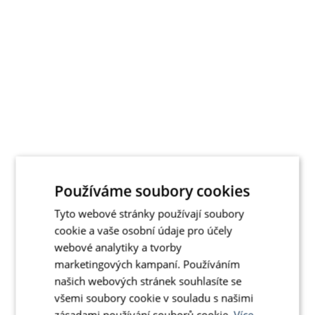
Používáme soubory cookies
Tyto webové stránky používají soubory
cookie a vaše osobní údaje pro účely
webové analytiky a tvorby
marketingových kampaní. Používáním
našich webových stránek souhlasíte se
všemi soubory cookie v souladu s našimi
zásadami používání souborů cookie.
Více