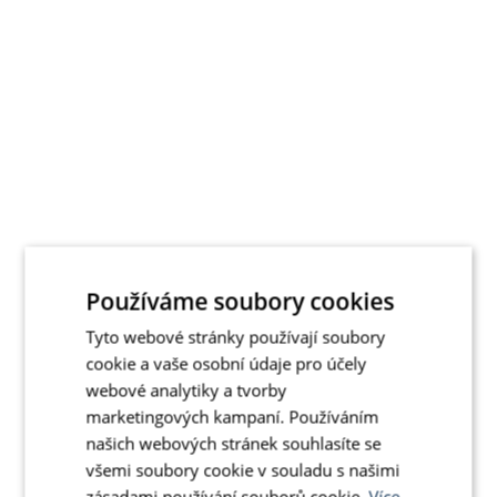
Používáme soubory cookies
Tyto webové stránky používají soubory
cookie a vaše osobní údaje pro účely
webové analytiky a tvorby
marketingových kampaní. Používáním
našich webových stránek souhlasíte se
všemi soubory cookie v souladu s našimi
zásadami používání souborů cookie.
Více