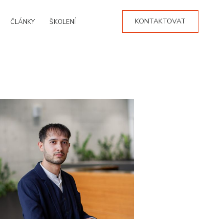
KONTAKTOVAT
ČLÁNKY
ŠKOLENÍ