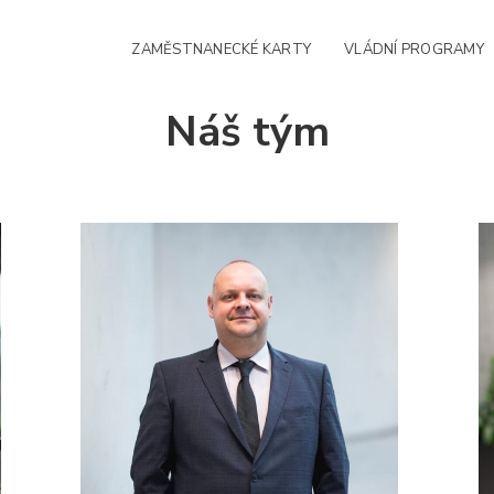
ZAMĚSTNANECKÉ KARTY
VLÁDNÍ PROGRAMY
Náš tým