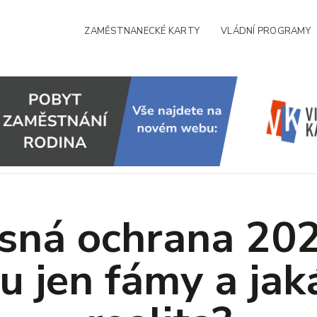
ZAMĚSTNANECKÉ KARTY
VLÁDNÍ PROGRAMY
sná ochrana 202
u jen fámy a jak