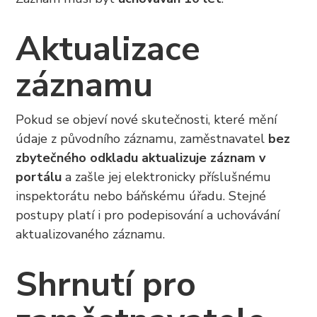
Aktualizace
záznamu
Pokud se objeví nové skutečnosti, které mění
údaje z původního záznamu, zaměstnavatel
bez
zbytečného odkladu aktualizuje záznam v
portálu
a zašle jej elektronicky příslušnému
inspektorátu nebo báňskému úřadu. Stejné
postupy platí i pro podepisování a uchovávání
aktualizovaného záznamu.
Shrnutí pro