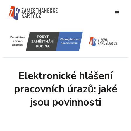
Elektronické hlášení
pracovních úrazů: jaké
jsou povinnosti