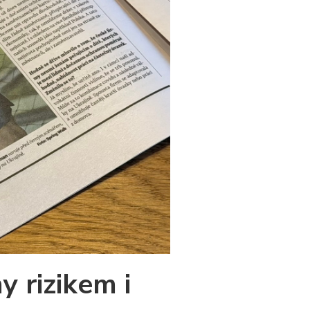
y rizikem i